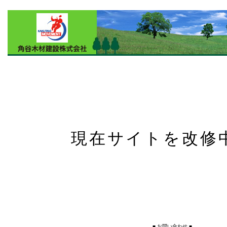
現在サイトを改修
■ お問い合わせ ■